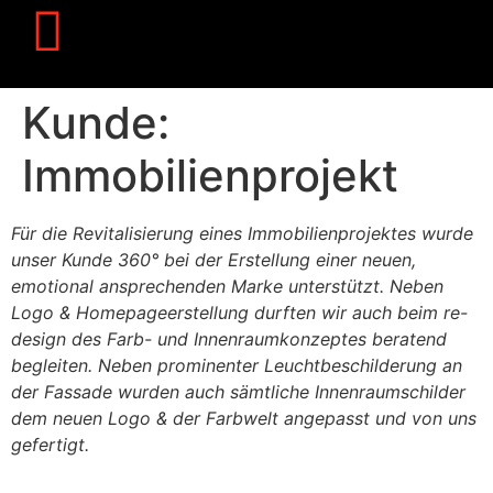
Kunde:
Immobilienprojekt
Für die Revitalisierung eines Immobilienprojektes wurde
unser Kunde 360° bei der Erstellung einer neuen,
emotional ansprechenden Marke unterstützt. Neben
Logo & Homepageerstellung durften wir auch beim re-
design des Farb- und Innenraumkonzeptes beratend
begleiten. Neben prominenter Leuchtbeschilderung an
der Fassade wurden auch sämtliche Innenraumschilder
dem neuen Logo & der Farbwelt angepasst und von uns
gefertigt.