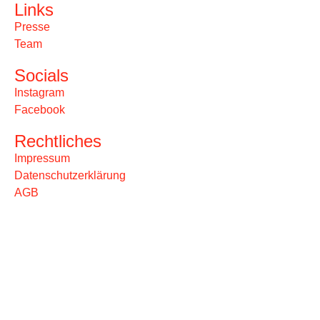
Links
Presse
Team
Socials
Instagram
Facebook
Rechtliches
Impressum
Datenschutzerklärung
AGB