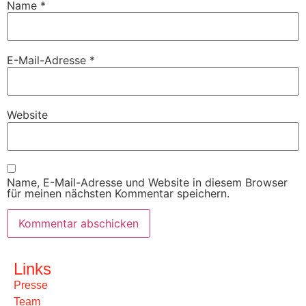
Name
*
E-Mail-Adresse
*
Website
Name, E-Mail-Adresse und Website in diesem Browser
für meinen nächsten Kommentar speichern.
Links
Presse
Team