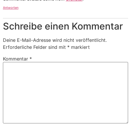
Antworten
Schreibe einen Kommentar
Deine E-Mail-Adresse wird nicht veröffentlicht.
Erforderliche Felder sind mit
*
markiert
Kommentar
*